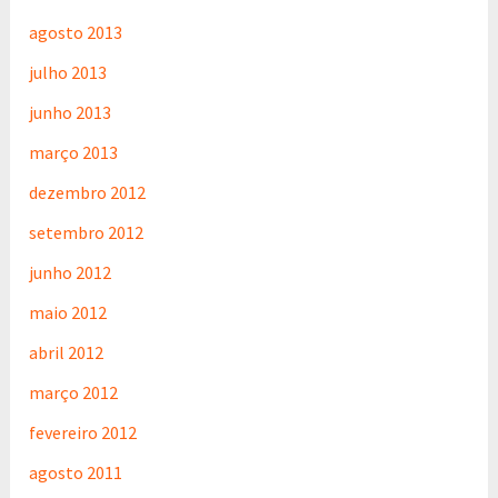
agosto 2013
julho 2013
junho 2013
março 2013
dezembro 2012
setembro 2012
junho 2012
maio 2012
abril 2012
março 2012
fevereiro 2012
agosto 2011