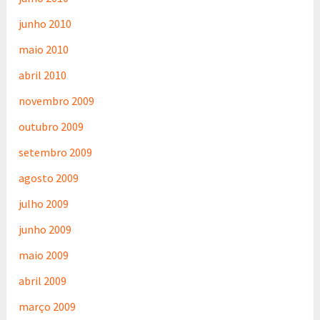
junho 2010
maio 2010
abril 2010
novembro 2009
outubro 2009
setembro 2009
agosto 2009
julho 2009
junho 2009
maio 2009
abril 2009
março 2009