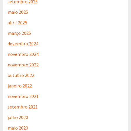
setembro 2025
maio 2025
abril 2025
março 2025
dezembro 2024
novembro 2024
novembro 2022
outubro 2022
janeiro 2022
novembro 2021
setembro 2021
julho 2020
maio 2020