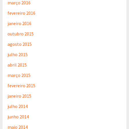
março 2016
fevereiro 2016
janeiro 2016
outubro 2015
agosto 2015
julho 2015
abril 2015
março 2015
fevereiro 2015
janeiro 2015
julho 2014
junho 2014
maio 2014