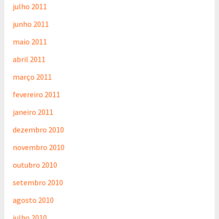
julho 2011
junho 2011
maio 2011
abril 2011
março 2011
fevereiro 2011
janeiro 2011
dezembro 2010
novembro 2010
outubro 2010
setembro 2010
agosto 2010
julho 2010