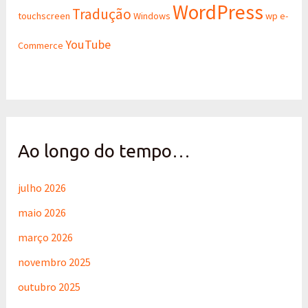
WordPress
Tradução
touchscreen
Windows
wp e-
YouTube
Commerce
Ao longo do tempo…
julho 2026
maio 2026
março 2026
novembro 2025
outubro 2025