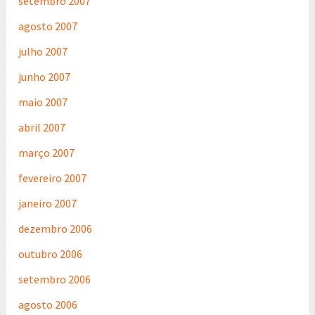
setembro 2007
agosto 2007
julho 2007
junho 2007
maio 2007
abril 2007
março 2007
fevereiro 2007
janeiro 2007
dezembro 2006
outubro 2006
setembro 2006
agosto 2006