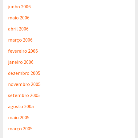
junho 2006
maio 2006
abril 2006
março 2006
fevereiro 2006
janeiro 2006
dezembro 2005
novembro 2005
setembro 2005
agosto 2005
maio 2005
março 2005