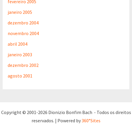
fevereiro 2005
janeiro 2005
dezembro 2004
novembro 2004
abril 2004
janeiro 2003
dezembro 2002
agosto 2001
Copyright © 2001-2026 Dionizio Bonfim Bach - Todos os direitos
reservados. | Powered by
360°Sites