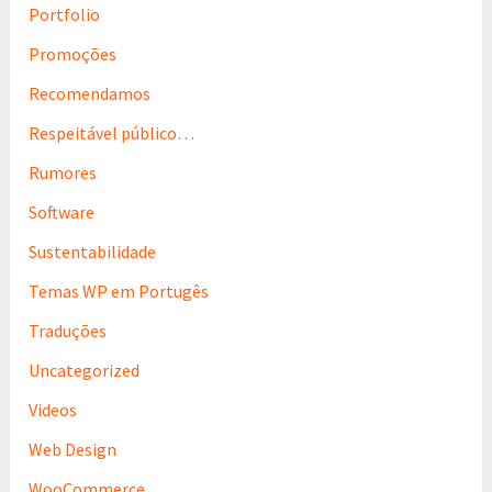
Portfolio
Promoções
Recomendamos
Respeitável público…
Rumores
Software
Sustentabilidade
Temas WP em Portugês
Traduções
Uncategorized
Videos
Web Design
WooCommerce