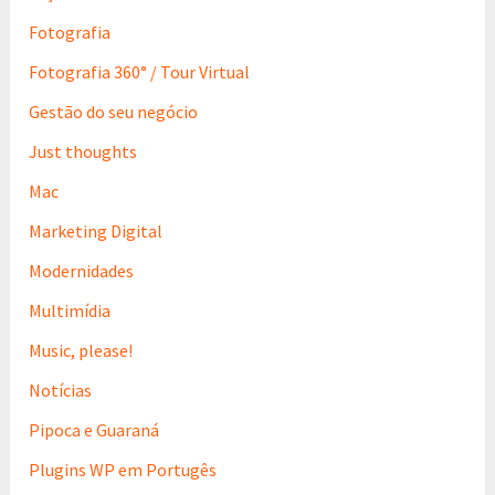
Fotografia
Fotografia 360° / Tour Virtual
Gestão do seu negócio
Just thoughts
Mac
Marketing Digital
Modernidades
Multimídia
Music, please!
Notícias
Pipoca e Guaraná
Plugins WP em Portugês