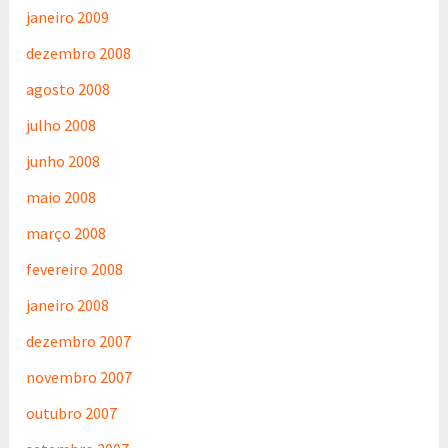
janeiro 2009
dezembro 2008
agosto 2008
julho 2008
junho 2008
maio 2008
março 2008
fevereiro 2008
janeiro 2008
dezembro 2007
novembro 2007
outubro 2007