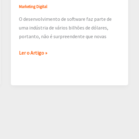
Marketing Digital
O desenvolvimento de software faz parte de
uma indústria de vários bilhões de dólares,
portanto, não é surpreendente que novas
Ler o Artigo »