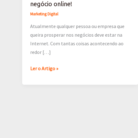
negócio online!
Marketing Digital
Atualmente qualquer pessoa ou empresa que
queira prosperar nos negócios deve estar na
Internet. Com tantas coisas acontecendo ao
redor […]
Ler o Artigo »