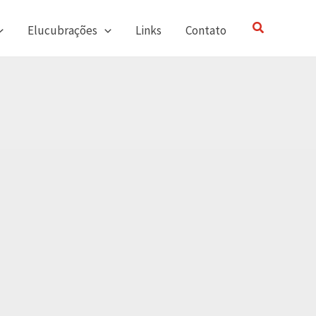
Pesquisar
Elucubrações
Links
Contato