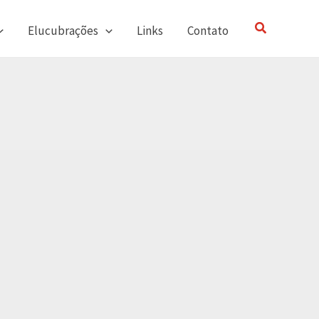
Pesquisar
Elucubrações
Links
Contato