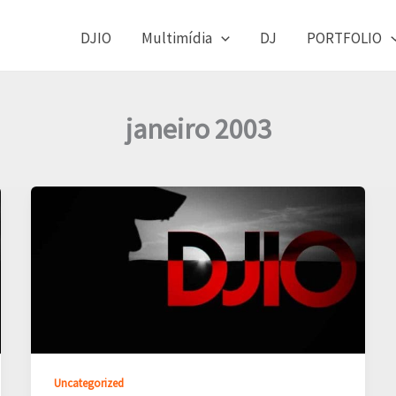
DJIO
Multimídia
DJ
PORTFOLIO
janeiro 2003
Uncategorized