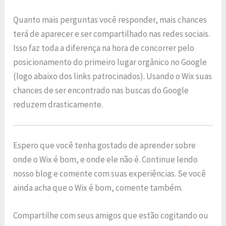
Quanto mais perguntas você responder, mais chances
terá de aparecer e ser compartilhado nas redes sociais.
Isso faz toda a diferença na hora de concorrer pelo
posicionamento do primeiro lugar orgânico no Google
(logo abaixo dos links patrocinados). Usando o Wix suas
chances de ser encontrado nas buscas do Google
reduzem drasticamente.
Espero que você tenha gostado de aprender sobre
onde o Wix é bom, e onde ele não é. Continue lendo
nosso blog e comente com suas experiências. Se você
ainda acha que o Wix é bom, comente também.
Compartilhe com seus amigos que estão cogitando ou