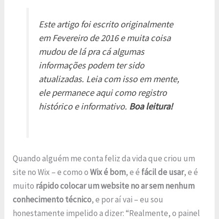
Este artigo foi escrito originalmente
em
Fevereiro de 2016
e muita coisa
mudou de lá pra cá algumas
informações podem ter sido
atualizadas. Leia com isso em mente,
ele permanece aqui como registro
histórico e informativo.
Boa leitura!
Quando alguém me conta feliz da vida que criou um
site no Wix – e como o
Wix é bom
, e é
fácil de usar
, e é
muito
rápido colocar um website no ar sem nenhum
conhecimento técnico
, e por aí vai – eu sou
honestamente impelido a dizer: “Realmente, o painel