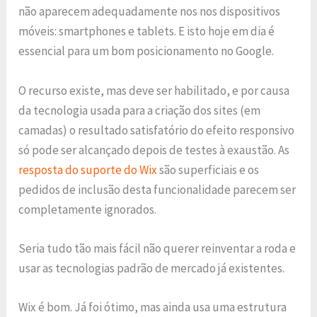
não aparecem adequadamente nos nos dispositivos
móveis: smartphones e tablets. E isto hoje em dia é
essencial para um bom posicionamento no Google.
O recurso existe, mas deve ser habilitado, e por causa
da tecnologia usada para a criação dos sites (em
camadas) o resultado satisfatório do efeito responsivo
só pode ser alcançado depois de testes à exaustão. As
resposta do suporte do Wix
são superficiais e os
pedidos de inclusão desta funcionalidade parecem ser
completamente ignorados.
Seria tudo tão mais fácil não querer reinventar a roda e
usar as tecnologias padrão de mercado já existentes.
Wix é bom. Já foi ótimo, mas ainda usa uma estrutura