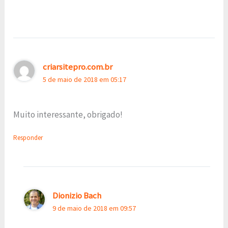
criarsitepro.com.br
5 de maio de 2018 em 05:17
Muito interessante, obrigado!
Responder
Dionizio Bach
9 de maio de 2018 em 09:57