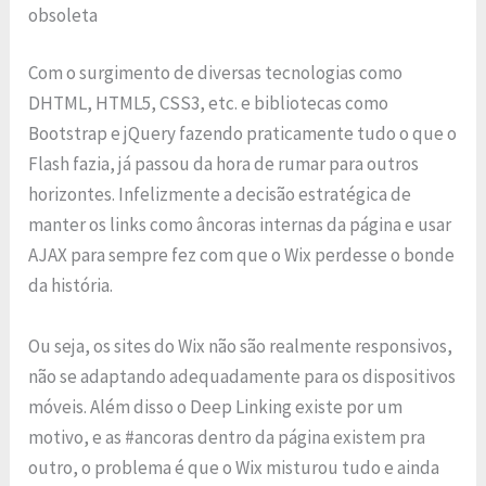
obsoleta
Com o surgimento de diversas tecnologias como
DHTML, HTML5, CSS3, etc. e bibliotecas como
Bootstrap e jQuery fazendo praticamente tudo o que o
Flash fazia, já passou da hora de rumar para outros
horizontes. Infelizmente a decisão estratégica de
manter os links como âncoras internas da página e usar
AJAX para sempre fez com que o Wix perdesse o bonde
da história.
Ou seja, os sites do Wix não são realmente responsivos,
não se adaptando adequadamente para os dispositivos
móveis. Além disso o Deep Linking existe por um
motivo, e as #ancoras dentro da página existem pra
outro, o problema é que o Wix misturou tudo e ainda