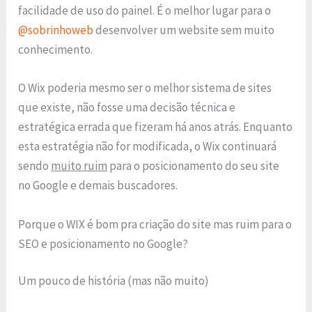
facilidade de uso do painel. É o melhor lugar para o
@sobrinhoweb
desenvolver um website sem muito
conhecimento.
O Wix poderia mesmo ser o melhor sistema de sites
que existe, não fosse uma decisão técnica e
estratégica errada que fizeram há anos atrás. Enquanto
esta estratégia não for modificada, o Wix continuará
sendo
muito ruim
para o posicionamento do seu site
no Google e demais buscadores.
Porque o WIX é bom pra criação do site mas ruim para o
SEO e posicionamento no Google?
Um pouco de história (mas não muito)