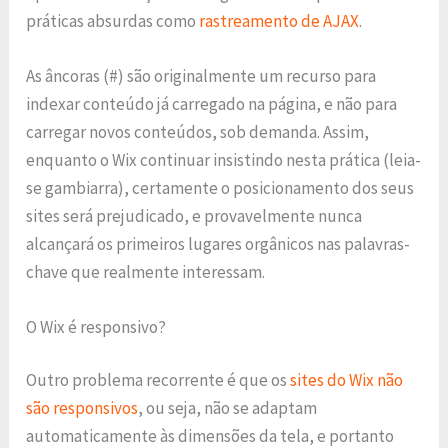
práticas absurdas como
rastreamento de AJAX
.
As âncoras (#) são originalmente um recurso para
indexar conteúdo já carregado na página, e não para
carregar novos conteúdos, sob demanda. Assim,
enquanto o Wix continuar insistindo nesta prática (leia-
se gambiarra), certamente o posicionamento dos seus
sites será prejudicado, e provavelmente nunca
alcançará os primeiros lugares orgânicos nas palavras-
chave que realmente interessam.
O Wix é responsivo?
Outro problema recorrente é que os
sites do Wix não
são responsivos
, ou seja, não se adaptam
automaticamente às dimensões da tela, e portanto