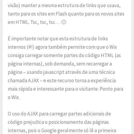
visão) manter a mesma estrutura de links que usava,
tanto para os sites em Flash quanto para os novos sites
em HTML. Tsc, tsc, tsc… 🙁
É importante notar que esta estrutura de links
internos (#!) agora também permite com que o Wix
consiga carregar somente partes do código HTML (as
página internas), sob demanda, sem recarregar a
página – usando javascript através de uma técnica
chamada AJAX – e este recurso torna a experiência
mais rápida e interessante para o visitante. Ponto para
o Wix.
O uso do AJAX para carregar partes adicionais de
código prejudica o posicionamento das páginas
internas, pois o Google geralmente só lê a primeira