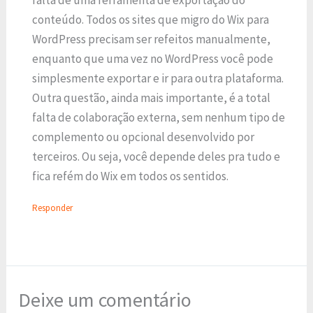
conteúdo. Todos os sites que migro do Wix para
WordPress precisam ser refeitos manualmente,
enquanto que uma vez no WordPress você pode
simplesmente exportar e ir para outra plataforma.
Outra questão, ainda mais importante, é a total
falta de colaboração externa, sem nenhum tipo de
complemento ou opcional desenvolvido por
terceiros. Ou seja, você depende deles pra tudo e
fica refém do Wix em todos os sentidos.
Responder
Deixe um comentário