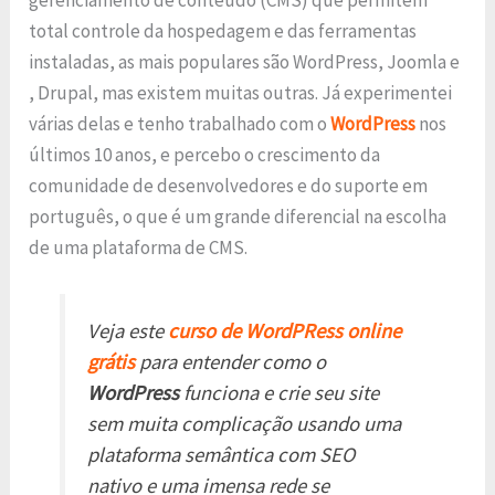
total controle da hospedagem e das ferramentas
instaladas, as mais populares são WordPress, Joomla e
, Drupal, mas existem muitas outras. Já experimentei
várias delas e tenho trabalhado com o
WordPress
nos
últimos 10 anos, e percebo o crescimento da
comunidade de desenvolvedores e do suporte em
português, o que é um grande diferencial na escolha
de uma plataforma de CMS.
Veja este
curso de WordPRess online
grátis
para entender como o
WordPress
funciona e crie seu site
sem muita complicação usando uma
plataforma semântica com SEO
nativo e uma imensa rede se