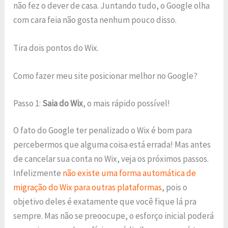
não fez o dever de casa. Juntando tudo, o Google olha
com cara feia não gosta nenhum pouco disso.
Tira dois pontos do Wix.
Como fazer meu site posicionar melhor no Google?
Passo 1:
Saia do Wix
, o mais rápido possível!
O fato do Google ter penalizado o Wix é bom para
percebermos que alguma coisa está errada! Mas antes
de cancelar sua conta no Wix, veja os próximos passos.
Infelizmente
não existe uma forma automática de
migração do Wix para outras plataformas
, pois o
objetivo deles é exatamente que você fique lá pra
sempre. Mas não se preoocupe, o esforço inicial poderá