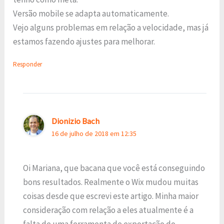
Versão mobile se adapta automaticamente.
Vejo alguns problemas em relação a velocidade, mas já
estamos fazendo ajustes para melhorar.
Responder
Dionizio Bach
16 de julho de 2018 em 12:35
Oi Mariana, que bacana que você está conseguindo
bons resultados. Realmente o Wix mudou muitas
coisas desde que escrevi este artigo. Minha maior
consideração com relação a eles atualmente é a
falta de uma ferramenta de exportação do