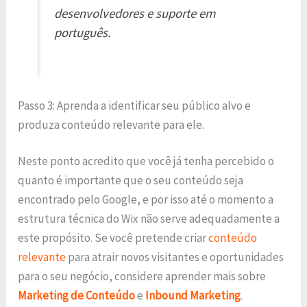
desenvolvedores e suporte em
português.
Passo 3: Aprenda a identificar seu público alvo e
produza conteúdo relevante para ele.
Neste ponto acredito que você já tenha percebido o
quanto é importante que o seu conteúdo seja
encontrado pelo Google, e por isso até o momento a
estrutura técnica do Wix não serve adequadamente a
este propósito. Se você pretende criar
conteúdo
relevante
para atrair novos visitantes e oportunidades
para o seu negócio, considere aprender mais sobre
Marketing de Conteúdo
e
Inbound Marketing
.