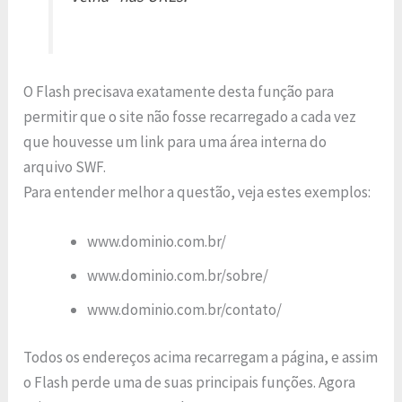
O Flash precisava exatamente desta função para
permitir que o site não fosse recarregado a cada vez
que houvesse um link para uma área interna do
arquivo SWF.
Para entender melhor a questão, veja estes exemplos:
www.dominio.com.br/
www.dominio.com.br/sobre/
www.dominio.com.br/contato/
Todos os endereços acima recarregam a página, e assim
o Flash perde uma de suas principais funções. Agora