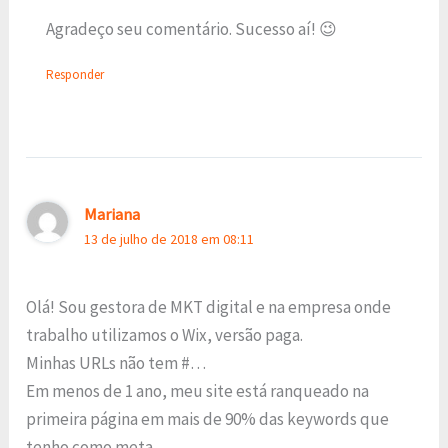
Agradeço seu comentário. Sucesso aí! 😉
Responder
Mariana
13 de julho de 2018 em 08:11
Olá! Sou gestora de MKT digital e na empresa onde
trabalho utilizamos o Wix, versão paga.
Minhas URLs não tem #…
Em menos de 1 ano, meu site está ranqueado na
primeira página em mais de 90% das keywords que
tenho como meta.