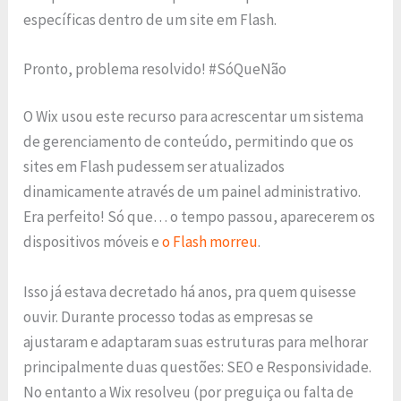
específicas dentro de um site em Flash.
Pronto, problema resolvido! #SóQueNão
O Wix usou este recurso para acrescentar um sistema
de gerenciamento de conteúdo, permitindo que os
sites em Flash pudessem ser atualizados
dinamicamente através de um painel administrativo.
Era perfeito! Só que… o tempo passou, aparecerem os
dispositivos móveis e
o Flash morreu
.
Isso já estava decretado há anos, pra quem quisesse
ouvir. Durante processo todas as empresas se
ajustaram e adaptaram suas estruturas para melhorar
principalmente duas questões: SEO e Responsividade.
No entanto a Wix resolveu (por preguiça ou falta de