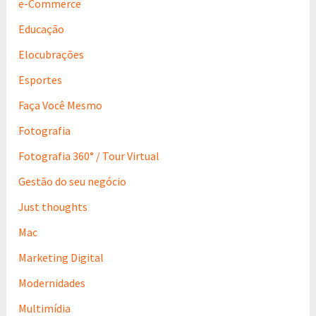
e-Commerce
Educação
Elocubrações
Esportes
Faça Você Mesmo
Fotografia
Fotografia 360° / Tour Virtual
Gestão do seu negócio
Just thoughts
Mac
Marketing Digital
Modernidades
Multimídia