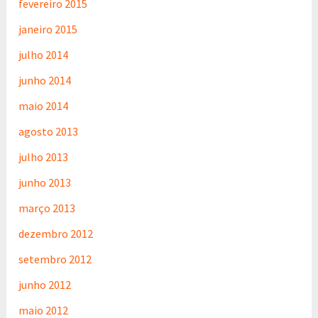
fevereiro 2015
janeiro 2015
julho 2014
junho 2014
maio 2014
agosto 2013
julho 2013
junho 2013
março 2013
dezembro 2012
setembro 2012
junho 2012
maio 2012