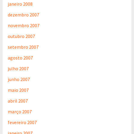
janeiro 2008
dezembro 2007
novembro 2007
outubro 2007
setembro 2007
agosto 2007
julho 2007
junho 2007
maio 2007
abril 2007
março 2007
fevereiro 2007
janeiro 2007