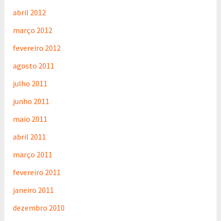
abril 2012
março 2012
fevereiro 2012
agosto 2011
julho 2011
junho 2011
maio 2011
abril 2011
março 2011
fevereiro 2011
janeiro 2011
dezembro 2010