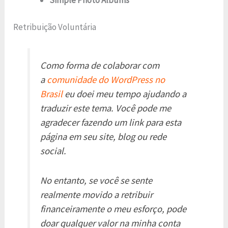
Retribuição Voluntária
Como forma de colaborar com
a
comunidade do WordPress no
Brasil
eu doei meu tempo ajudando a
traduzir este tema. Você pode me
agradecer fazendo um link para esta
página em seu site, blog ou rede
social.
No entanto, se você se sente
realmente movido a retribuir
financeiramente o meu esforço, pode
doar qualquer valor na minha conta