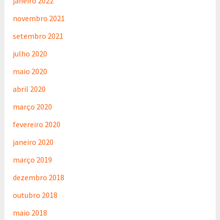
janeiro 2022
novembro 2021
setembro 2021
julho 2020
maio 2020
abril 2020
março 2020
fevereiro 2020
janeiro 2020
março 2019
dezembro 2018
outubro 2018
maio 2018