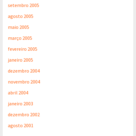
setembro 2005
agosto 2005
maio 2005
março 2005
fevereiro 2005
janeiro 2005
dezembro 2004
novembro 2004
abril 2004
janeiro 2003
dezembro 2002
agosto 2001