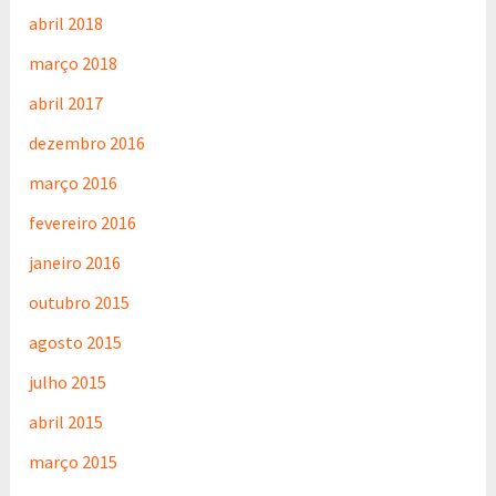
abril 2018
março 2018
abril 2017
dezembro 2016
março 2016
fevereiro 2016
janeiro 2016
outubro 2015
agosto 2015
julho 2015
abril 2015
março 2015