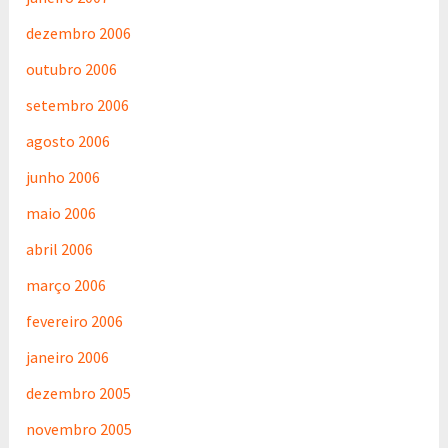
dezembro 2006
outubro 2006
setembro 2006
agosto 2006
junho 2006
maio 2006
abril 2006
março 2006
fevereiro 2006
janeiro 2006
dezembro 2005
novembro 2005