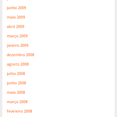
junho 2009
maio 2009
abril 2009
março 2009
janeiro 2009
dezembro 2008
agosto 2008
julho 2008
junho 2008
maio 2008
março 2008
fevereiro 2008