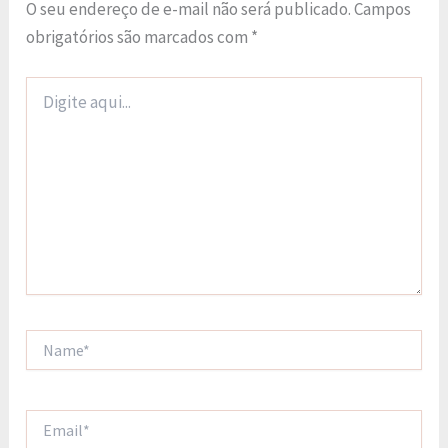
O seu endereço de e-mail não será publicado.
Campos
obrigatórios são marcados com
*
Digite
aqui...
Name*
Email*