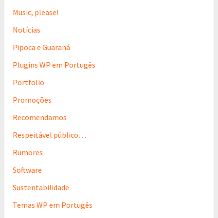
Music, please!
Notícias
Pipoca e Guaraná
Plugins WP em Portugês
Portfolio
Promoções
Recomendamos
Respeitável público…
Rumores
Software
Sustentabilidade
Temas WP em Portugês