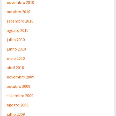
novembro 2010
outubro 2010
setembro 2010
agosto 2010
julho 2010
junho 2010
maio 2010
abril 2010
novembro 2009
outubro 2009
setembro 2009
agosto 2009
julho 2009