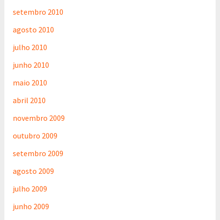
setembro 2010
agosto 2010
julho 2010
junho 2010
maio 2010
abril 2010
novembro 2009
outubro 2009
setembro 2009
agosto 2009
julho 2009
junho 2009