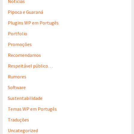
Notícias
Pipoca e Guaraná
Plugins WP em Portugês
Portfolio
Promoções
Recomendamos
Respeitável público…
Rumores
Software
Sustentabilidade
Temas WP em Portugês
Traduções
Uncategorized