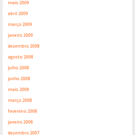
maio 2009
abril 2009
março 2009
janeiro 2009
dezembro 2008
agosto 2008
julho 2008
junho 2008
maio 2008
março 2008
fevereiro 2008
janeiro 2008
dezembro 2007