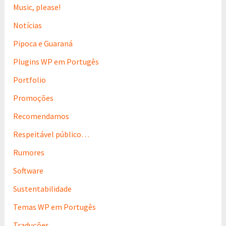
Music, please!
Notícias
Pipoca e Guaraná
Plugins WP em Portugês
Portfolio
Promoções
Recomendamos
Respeitável público…
Rumores
Software
Sustentabilidade
Temas WP em Portugês
Traduções