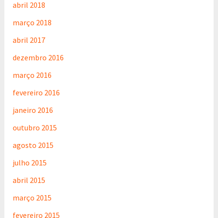
abril 2018
março 2018
abril 2017
dezembro 2016
março 2016
fevereiro 2016
janeiro 2016
outubro 2015
agosto 2015
julho 2015
abril 2015
março 2015
fevereiro 2015