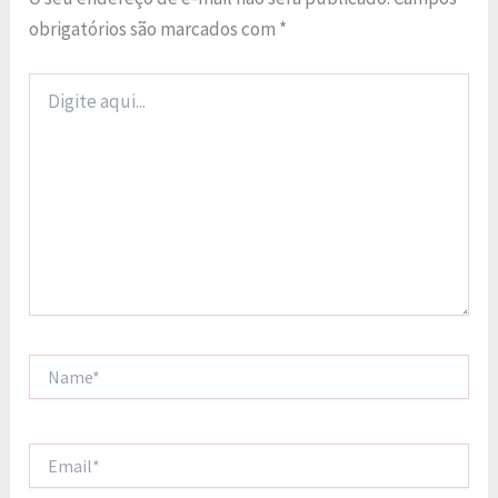
obrigatórios são marcados com
*
Digite
aqui...
Name*
Email*