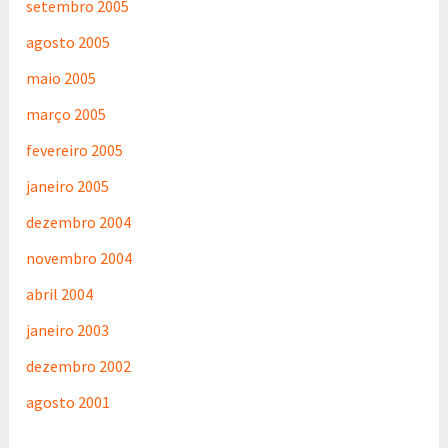
setembro 2005
agosto 2005
maio 2005
março 2005
fevereiro 2005
janeiro 2005
dezembro 2004
novembro 2004
abril 2004
janeiro 2003
dezembro 2002
agosto 2001