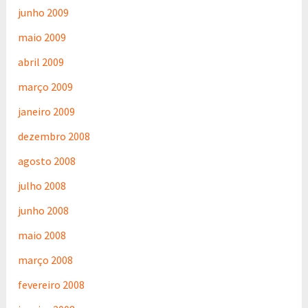
junho 2009
maio 2009
abril 2009
março 2009
janeiro 2009
dezembro 2008
agosto 2008
julho 2008
junho 2008
maio 2008
março 2008
fevereiro 2008