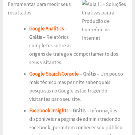
Ferramentas para medir seus
resultados
Google Analitics
–
Grátis
– Relatórios
completos sobre as
origens de trafego e comportamento dos
seus visitantes.
Google Search Console
– Grátis
– Um pouco
mais técnico mas permite saber quais
pesquisas no Google estão trazendo
visitantes par o seu site.
Facebook Insights
– Grátis
– Informações
disponíveis na pagina de administrador do
Facebook, permitem conhecer seu público