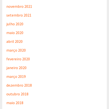
novembro 2021
setembro 2021
julho 2020
maio 2020
abril 2020
março 2020
fevereiro 2020
janeiro 2020
março 2019
dezembro 2018
outubro 2018
maio 2018