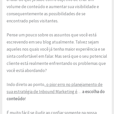
volume de conteúdo e aumentar sua visibilidade e
consequentemente as possibilidades de se
encontrado pelos visitantes.
Pense um pouco sobre os assuntos que você está
escrevendo em seu blog atualmente. Talvez sejam
aqueles nos quais você já tenha maior experiência e se
sinta confortável em falar. Mas será que o seu potencial
cliente está realmente enfrentando os problemas que
você está abordando?
Indo direto ao ponto,
o pior erro no planejamento de
sua estratégia de Inbound Marketing é
…
a escolha do
conteúdo
!
É muito fácil se iludir ao confiar somente na nossa