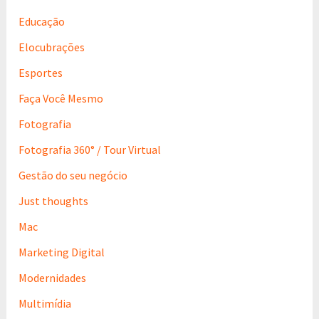
Educação
Elocubrações
Esportes
Faça Você Mesmo
Fotografia
Fotografia 360° / Tour Virtual
Gestão do seu negócio
Just thoughts
Mac
Marketing Digital
Modernidades
Multimídia