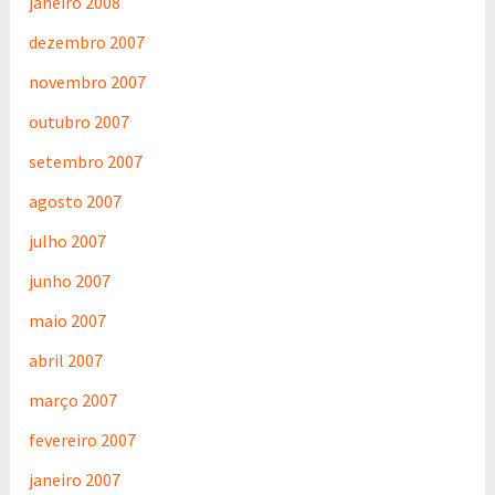
janeiro 2008
dezembro 2007
novembro 2007
outubro 2007
setembro 2007
agosto 2007
julho 2007
junho 2007
maio 2007
abril 2007
março 2007
fevereiro 2007
janeiro 2007