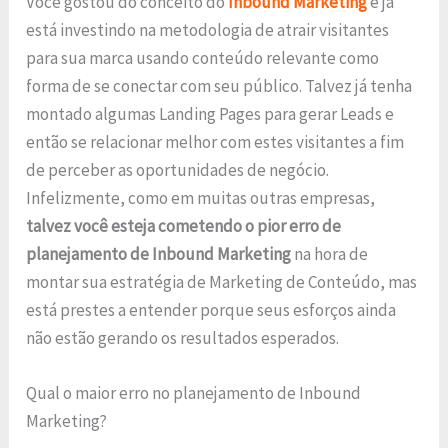
Você gostou do conceito do
Inbound Marketing
e já
está investindo na metodologia de atrair visitantes
para sua marca usando conteúdo relevante como
forma de se conectar com seu público. Talvez já tenha
montado algumas Landing Pages para gerar Leads e
então se relacionar melhor com estes visitantes a fim
de perceber as oportunidades de negócio.
Infelizmente, como em muitas outras empresas,
talvez você esteja cometendo o pior erro de
planejamento de Inbound Marketing
na hora de
montar sua estratégia de Marketing de Conteúdo, mas
está prestes a entender porque seus esforços ainda
não estão gerando os resultados esperados.
Qual o maior erro no planejamento de Inbound
Marketing?