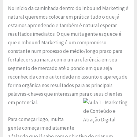
No início da caminhada dentro do Inbound Marketing é
natural queremos colocar em prática tudo o que já
estamos aprendendo e também é natural esperar
resultados imediatos. O que muita gente esquece é
que o Inbound Marketing é um compromisso
constante num processo de médio/longo prazo para
fortalecer sua marca como uma referência em seu
segmento de mercado até o pondo em que seja
reconhecida como autoridade no assunto e apareça de
forma orgânica nos resultados para as principais
palavras-chaves que interessam para o seus clientes
em potencial.
Para começar logo, muita
gente começa imediatamente
a falar do que já sabe com o objetivo de criar um