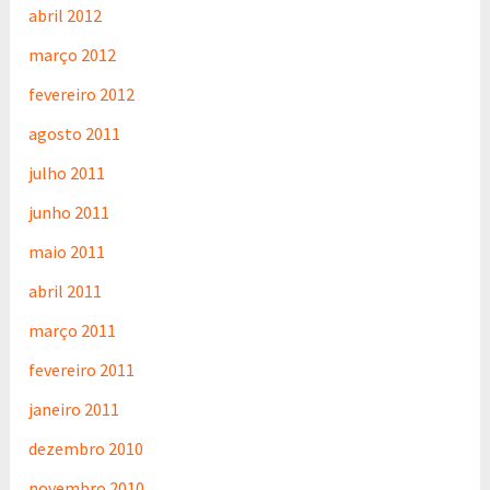
abril 2012
março 2012
fevereiro 2012
agosto 2011
julho 2011
junho 2011
maio 2011
abril 2011
março 2011
fevereiro 2011
janeiro 2011
dezembro 2010
novembro 2010