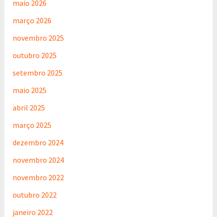
maio 2026
março 2026
novembro 2025
outubro 2025
setembro 2025
maio 2025
abril 2025
março 2025
dezembro 2024
novembro 2024
novembro 2022
outubro 2022
janeiro 2022