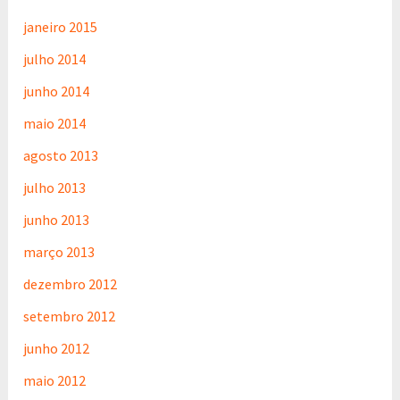
janeiro 2015
julho 2014
junho 2014
maio 2014
agosto 2013
julho 2013
junho 2013
março 2013
dezembro 2012
setembro 2012
junho 2012
maio 2012