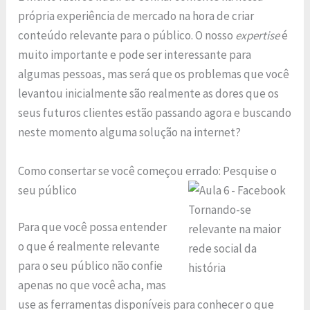
própria experiência de mercado na hora de criar
conteúdo relevante para o público. O nosso
expertise
é
muito importante e pode ser interessante para
algumas pessoas, mas será que os problemas que você
levantou inicialmente são realmente as dores que os
seus futuros clientes estão passando agora e buscando
neste momento alguma solução na internet?
Como consertar se você começou errado:
Pesquise o
seu público
Para que você possa entender
o que é realmente relevante
para o seu público não confie
apenas no que você acha, mas
use as ferramentas disponíveis para conhecer o que