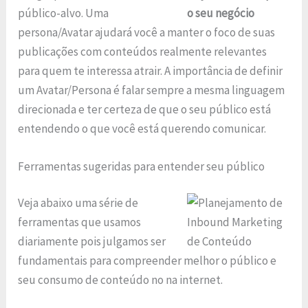
público-alvo. Uma
persona/Avatar ajudará você a manter o foco de suas
publicações com conteúdos realmente relevantes
para quem te interessa atrair. A importância de definir
um Avatar/Persona é falar sempre a mesma linguagem
direcionada e ter certeza de que o seu público está
entendendo o que você está querendo comunicar.
Ferramentas sugeridas para entender seu público
Veja abaixo uma série de
ferramentas que usamos
diariamente pois julgamos ser
fundamentais para compreender melhor o público e
seu consumo de conteúdo no na internet.