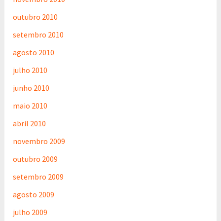
outubro 2010
setembro 2010
agosto 2010
julho 2010
junho 2010
maio 2010
abril 2010
novembro 2009
outubro 2009
setembro 2009
agosto 2009
julho 2009