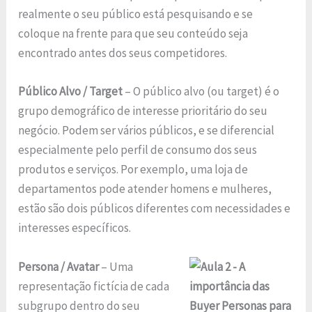
realmente o seu público está pesquisando e se
coloque na frente para que seu conteúdo seja
encontrado antes dos seus competidores.
Público Alvo / Target
– O público alvo (ou target) é o
grupo demográfico de interesse prioritário do seu
negócio. Podem ser vários públicos, e se diferencial
especialmente pelo perfil de consumo dos seus
produtos e serviços. Por exemplo, uma loja de
departamentos pode atender homens e mulheres,
estão são dois públicos diferentes com necessidades e
interesses específicos.
Persona / Avatar
– Uma
representação fictícia de cada
subgrupo dentro do seu