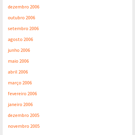
dezembro 2006
outubro 2006
setembro 2006
agosto 2006
junho 2006
maio 2006
abril 2006
março 2006
fevereiro 2006
janeiro 2006
dezembro 2005
novembro 2005