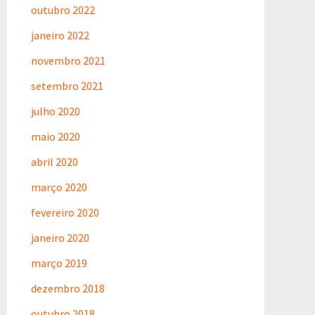
outubro 2022
janeiro 2022
novembro 2021
setembro 2021
julho 2020
maio 2020
abril 2020
março 2020
fevereiro 2020
janeiro 2020
março 2019
dezembro 2018
outubro 2018