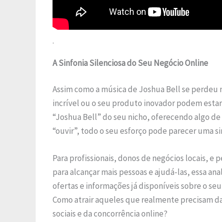
.
A Sinfonia Silenciosa do Seu Negócio Online
Assim como a música de Joshua Bell se perdeu n
incrível ou o seu produto inovador podem estar
“Joshua Bell” do seu nicho, oferecendo algo de 
“ouvir”, todo o seu esforço pode parecer uma si
Para profissionais, donos de negócios locais, 
para alcançar mais pessoas e ajudá-las, essa a
ofertas e informações já disponíveis sobre o seu
Como atrair aqueles que realmente precisam da
sociais e da concorrência online?