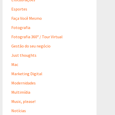
Esportes
Faça Você Mesmo
Fotografia
Fotografia 360° / Tour Virtual
Gestão do seu negócio
Just thoughts
Mac
Marketing Digital
Modernidades
Multimídia
Music, please!
Notícias