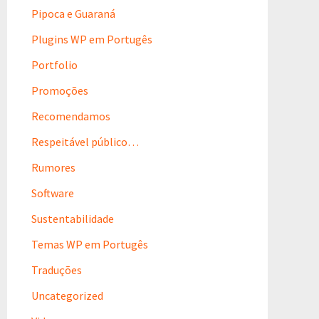
Pipoca e Guaraná
Plugins WP em Portugês
Portfolio
Promoções
Recomendamos
Respeitável público…
Rumores
Software
Sustentabilidade
Temas WP em Portugês
Traduções
Uncategorized