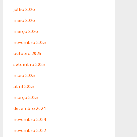
julho 2026
maio 2026
março 2026
novembro 2025
outubro 2025
setembro 2025
maio 2025
abril 2025
março 2025
dezembro 2024
novembro 2024
novembro 2022