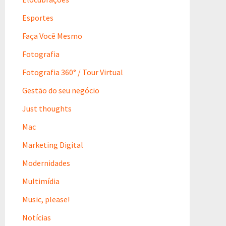
Esportes
Faça Você Mesmo
Fotografia
Fotografia 360° / Tour Virtual
Gestão do seu negócio
Just thoughts
Mac
Marketing Digital
Modernidades
Multimídia
Music, please!
Notícias