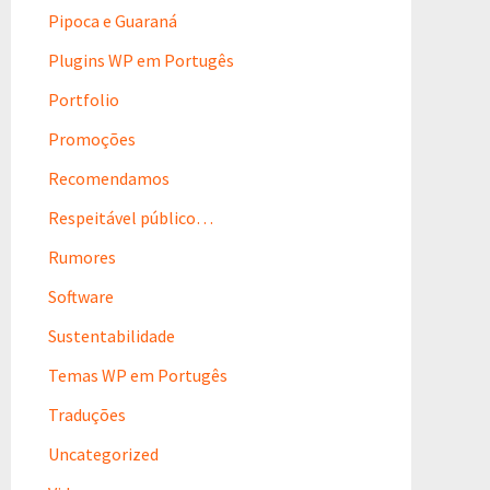
Pipoca e Guaraná
Plugins WP em Portugês
Portfolio
Promoções
Recomendamos
Respeitável público…
Rumores
Software
Sustentabilidade
Temas WP em Portugês
Traduções
Uncategorized