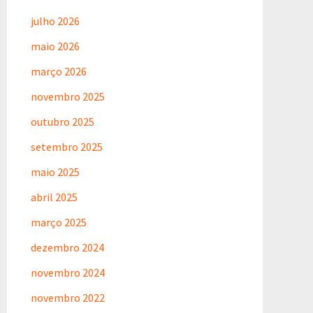
julho 2026
maio 2026
março 2026
novembro 2025
outubro 2025
setembro 2025
maio 2025
abril 2025
março 2025
dezembro 2024
novembro 2024
novembro 2022