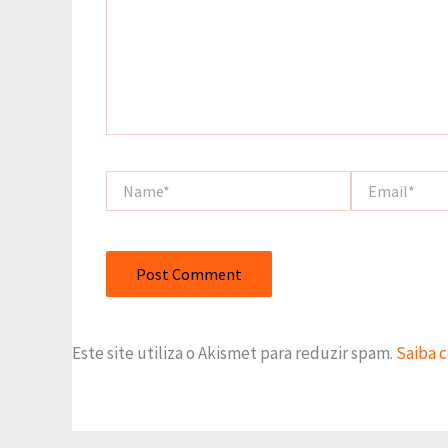
Name*
Email*
Este site utiliza o Akismet para reduzir spam.
Saiba 