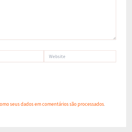
Website
como seus dados em comentários são processados
.