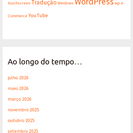
WordPress
Tradução
touchscreen
Windows
wp e-
YouTube
Commerce
Ao longo do tempo…
julho 2026
maio 2026
março 2026
novembro 2025
outubro 2025
setembro 2025