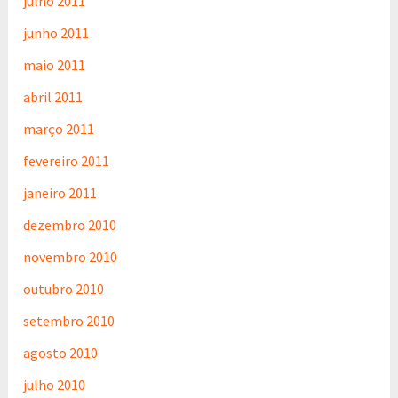
julho 2011
junho 2011
maio 2011
abril 2011
março 2011
fevereiro 2011
janeiro 2011
dezembro 2010
novembro 2010
outubro 2010
setembro 2010
agosto 2010
julho 2010