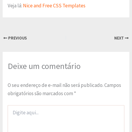
Veja lá:
Nice and Free CSS Templates
PREVIOUS
NEXT
Deixe um comentário
O seu endereço de e-mail não será publicado.
Campos
obrigatórios são marcados com
*
Digite
aqui...