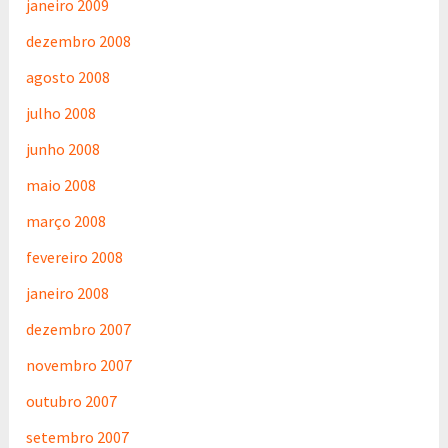
janeiro 2009
dezembro 2008
agosto 2008
julho 2008
junho 2008
maio 2008
março 2008
fevereiro 2008
janeiro 2008
dezembro 2007
novembro 2007
outubro 2007
setembro 2007