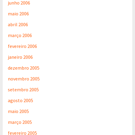
junho 2006
maio 2006
abril 2006
março 2006
fevereiro 2006
janeiro 2006
dezembro 2005
novembro 2005
setembro 2005
agosto 2005
maio 2005
março 2005
fevereiro 2005