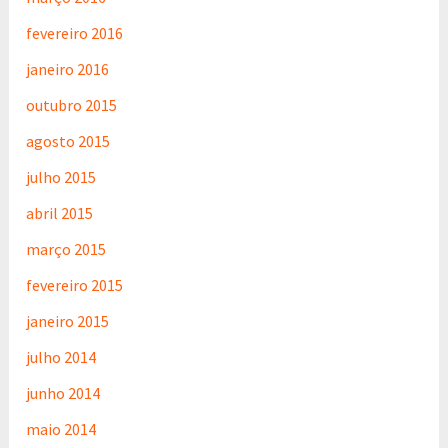
fevereiro 2016
janeiro 2016
outubro 2015
agosto 2015
julho 2015
abril 2015
março 2015
fevereiro 2015
janeiro 2015
julho 2014
junho 2014
maio 2014