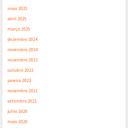
maio 2025
abril 2025
março 2025
dezembro 2024
novembro 2024
novembro 2022
outubro 2022
janeiro 2022
novembro 2021
setembro 2021
julho 2020
maio 2020