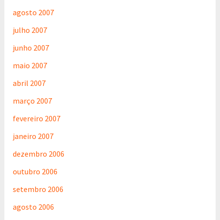
agosto 2007
julho 2007
junho 2007
maio 2007
abril 2007
março 2007
fevereiro 2007
janeiro 2007
dezembro 2006
outubro 2006
setembro 2006
agosto 2006