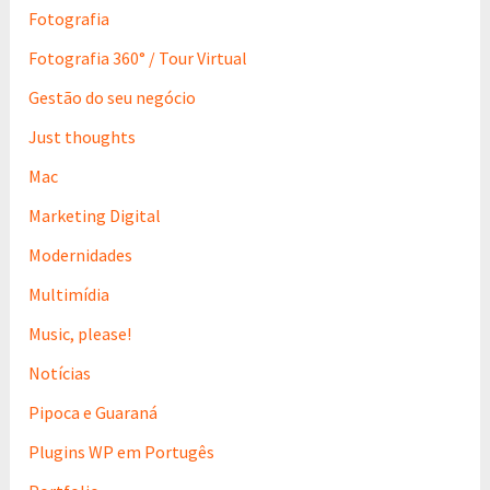
Fotografia
Fotografia 360° / Tour Virtual
Gestão do seu negócio
Just thoughts
Mac
Marketing Digital
Modernidades
Multimídia
Music, please!
Notícias
Pipoca e Guaraná
Plugins WP em Portugês