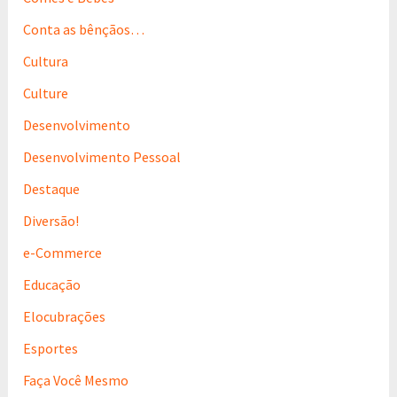
:
Conta as bênçãos…
Cultura
Culture
Desenvolvimento
Desenvolvimento Pessoal
Destaque
Diversão!
e-Commerce
Educação
Elocubrações
Esportes
Faça Você Mesmo