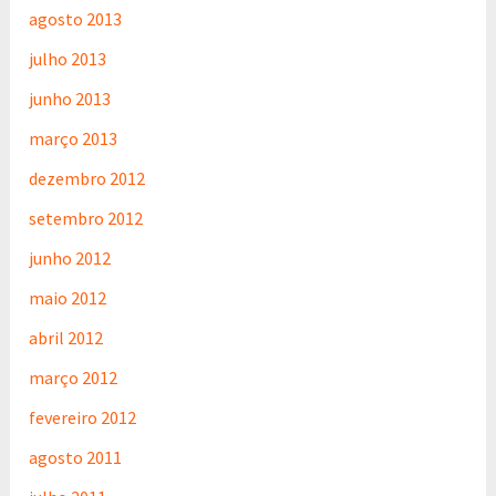
agosto 2013
julho 2013
junho 2013
março 2013
dezembro 2012
setembro 2012
junho 2012
maio 2012
abril 2012
março 2012
fevereiro 2012
agosto 2011