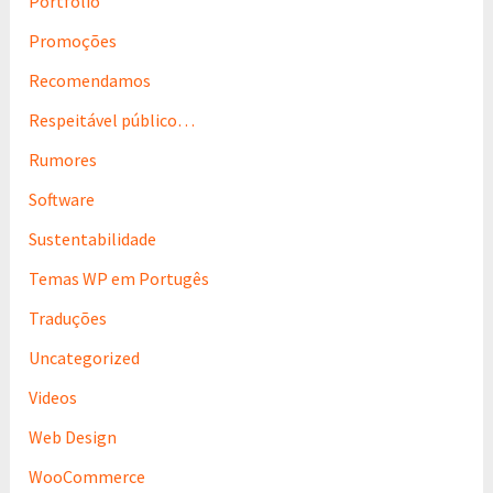
Portfolio
Promoções
Recomendamos
Respeitável público…
Rumores
Software
Sustentabilidade
Temas WP em Portugês
Traduções
Uncategorized
Videos
Web Design
WooCommerce