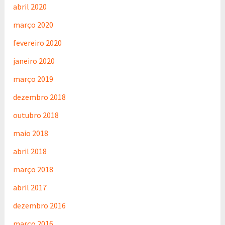
abril 2020
março 2020
fevereiro 2020
janeiro 2020
março 2019
dezembro 2018
outubro 2018
maio 2018
abril 2018
março 2018
abril 2017
dezembro 2016
março 2016