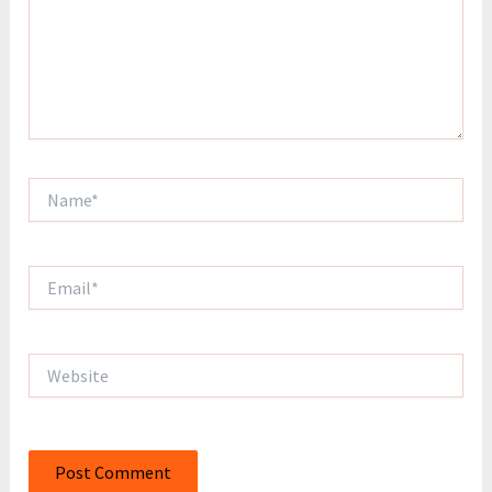
Name*
Email*
Website