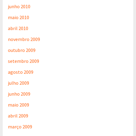
junho 2010
maio 2010
abril 2010
novembro 2009
outubro 2009
setembro 2009
agosto 2009
julho 2009
junho 2009
maio 2009
abril 2009
março 2009